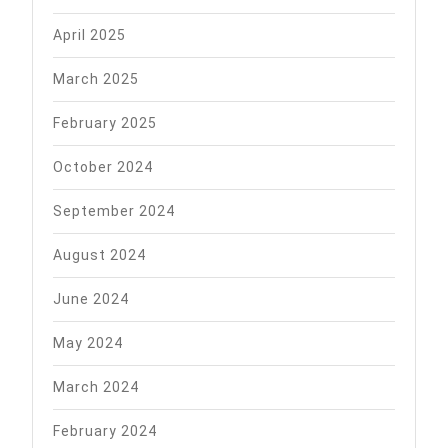
April 2025
March 2025
February 2025
October 2024
September 2024
August 2024
June 2024
May 2024
March 2024
February 2024