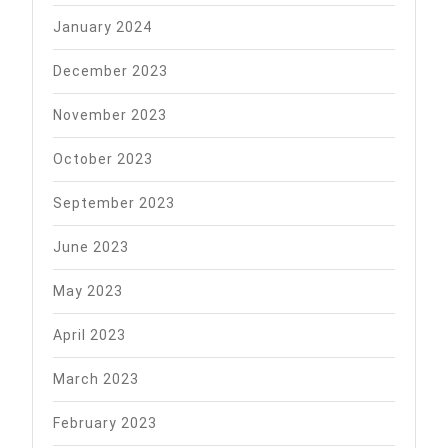
January 2024
December 2023
November 2023
October 2023
September 2023
June 2023
May 2023
April 2023
March 2023
February 2023