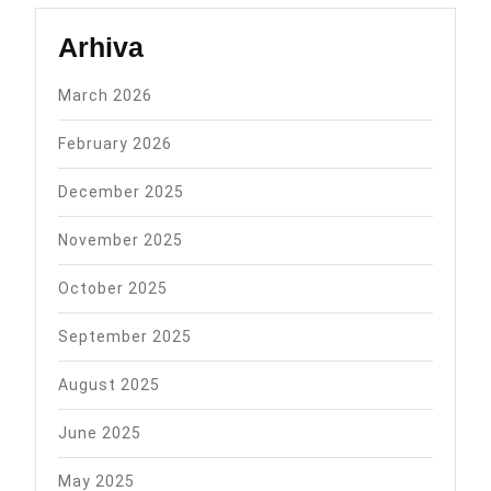
Arhiva
March 2026
February 2026
December 2025
November 2025
October 2025
September 2025
August 2025
June 2025
May 2025