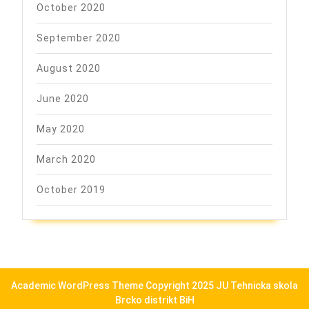
October 2020
September 2020
August 2020
June 2020
May 2020
March 2020
October 2019
Academic WordPress Theme
Copyright 2025 JU Tehnicka skola
Brcko distrikt BiH