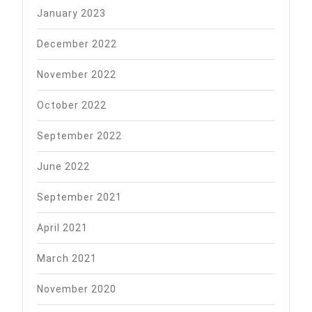
January 2023
December 2022
November 2022
October 2022
September 2022
June 2022
September 2021
April 2021
March 2021
November 2020