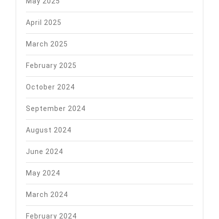
May 2025
April 2025
March 2025
February 2025
October 2024
September 2024
August 2024
June 2024
May 2024
March 2024
February 2024