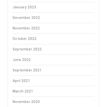
January 2023
December 2022
November 2022
October 2022
September 2022
June 2022
September 2021
April 2021
March 2021
November 2020