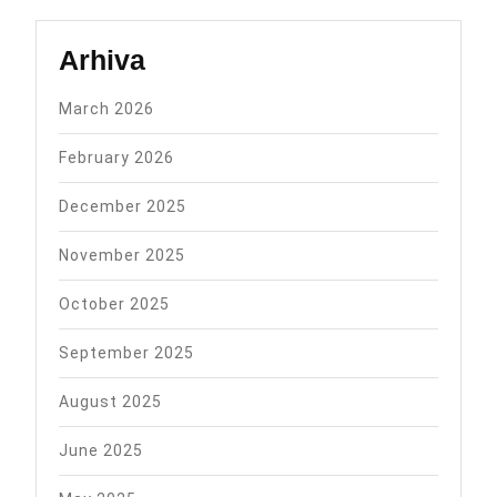
Arhiva
March 2026
February 2026
December 2025
November 2025
October 2025
September 2025
August 2025
June 2025