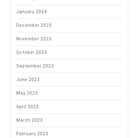
January 2024
December 2023
November 2023
October 2023
September 2023
June 2023
May 2023
April 2023
March 2023
February 2023