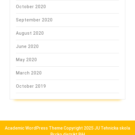
October 2020
September 2020
August 2020
June 2020
May 2020
March 2020
October 2019
Academic WordPress Theme
Copyright 2025 JU Tehnicka skola
Brcko distrikt BiH