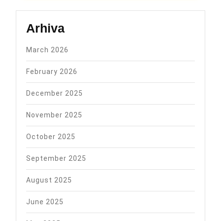
Arhiva
March 2026
February 2026
December 2025
November 2025
October 2025
September 2025
August 2025
June 2025