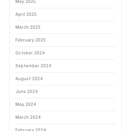
May 2025
April 2025
March 2025
February 2025
October 2024
September 2024
August 2024
June 2024
May 2024
March 2024
February 2024