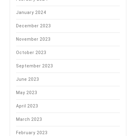
January 2024
December 2023
November 2023
October 2023
September 2023
June 2023
May 2023
April 2023
March 2023
February 2023