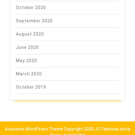
October 2020
September 2020
August 2020
June 2020
May 2020
March 2020
October 2019
Academic WordPress Theme
Copyright 2025 JU Tehnicka skola