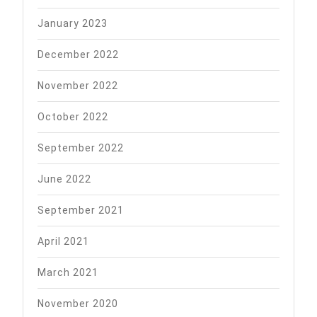
January 2023
December 2022
November 2022
October 2022
September 2022
June 2022
September 2021
April 2021
March 2021
November 2020