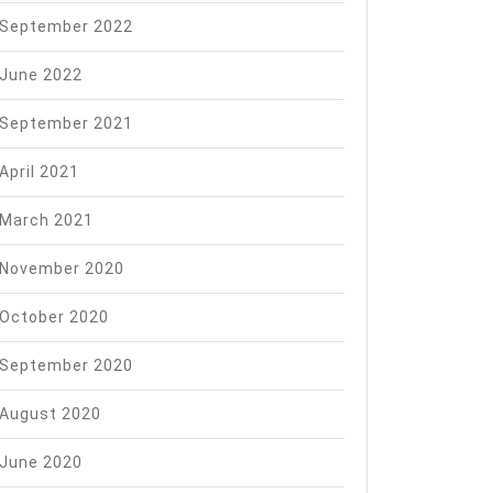
September 2022
June 2022
September 2021
April 2021
March 2021
November 2020
October 2020
September 2020
August 2020
June 2020