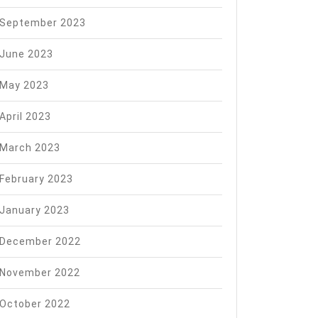
September 2023
June 2023
May 2023
April 2023
March 2023
February 2023
January 2023
December 2022
November 2022
October 2022