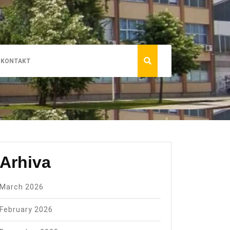
KONTAKT
Arhiva
March 2026
February 2026