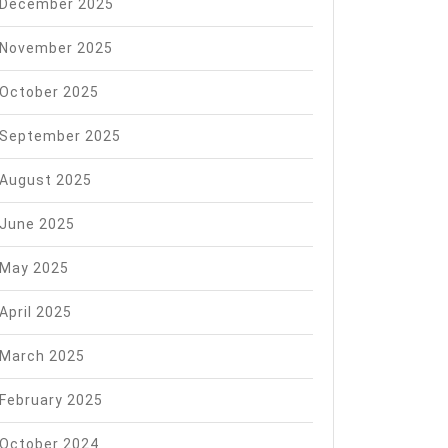
December 2025
November 2025
October 2025
September 2025
August 2025
June 2025
May 2025
April 2025
March 2025
February 2025
October 2024