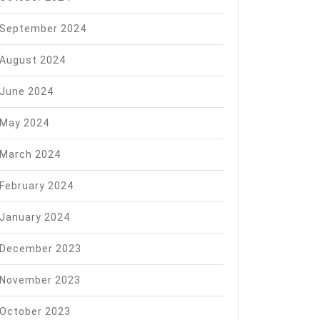
September 2024
August 2024
June 2024
May 2024
March 2024
February 2024
January 2024
December 2023
November 2023
October 2023