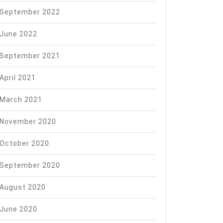
September 2022
June 2022
September 2021
April 2021
March 2021
November 2020
October 2020
September 2020
August 2020
June 2020