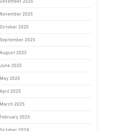
December 2025
November 2025
October 2025
September 2025
August 2025
June 2025
May 2025
April 2025
March 2025
February 2025
October 2024