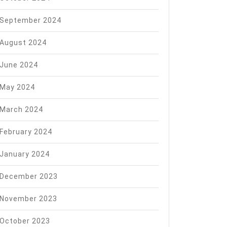
September 2024
August 2024
June 2024
May 2024
March 2024
February 2024
January 2024
December 2023
November 2023
October 2023