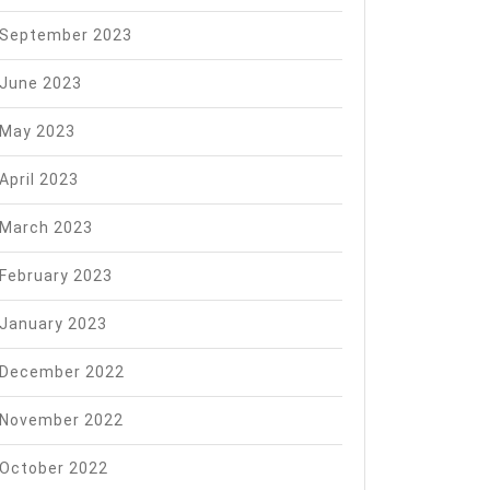
September 2023
June 2023
May 2023
April 2023
March 2023
February 2023
January 2023
December 2022
November 2022
October 2022