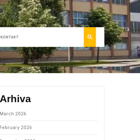
KONTAKT
Arhiva
March 2026
February 2026