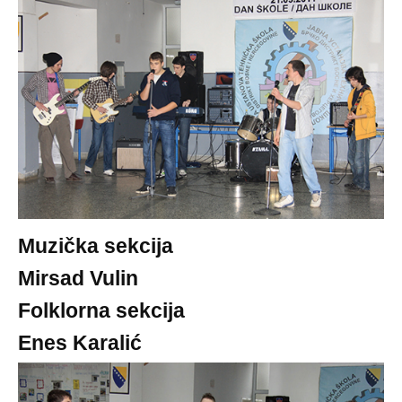
Muzička sekcija
Mirsad Vulin
Folklorna sekcija
Enes Karalić