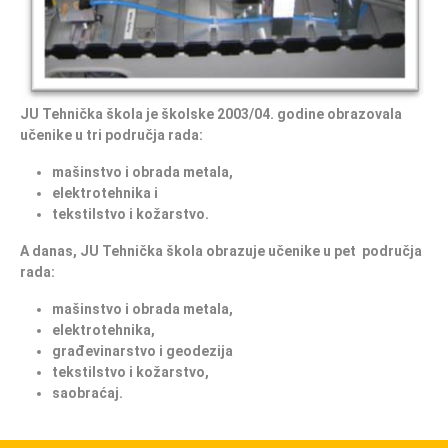
JU Tehnička škola je školske 2003/04. godine obrazovala
učenike u tri područja rada:
mašinstvo i obrada metala,
elektrotehnika i
tekstilstvo i kožarstvo.
A danas, JU Tehnička škola obrazuje učenike u pet područja
rada:
mašinstvo i obrada metala,
elektrotehnika,
građevinarstvo i geodezija
tekstilstvo i kožarstvo,
saobraćaj.