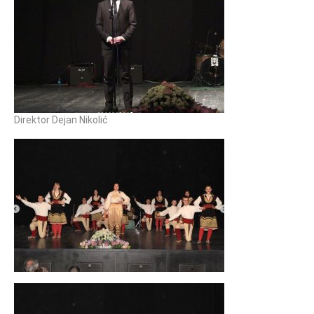
Direktor Dejan Nikolić