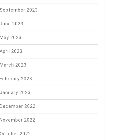
September 2023
June 2023
May 2023
April 2023
March 2023
February 2023
January 2023
December 2022
November 2022
October 2022