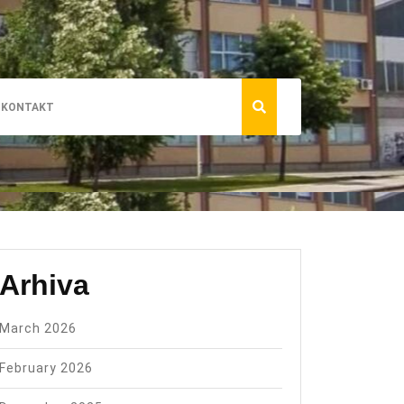
KONTAKT
Arhiva
March 2026
February 2026