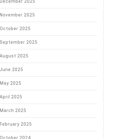
December 2025
November 2025
October 2025
September 2025
August 2025
June 2025
May 2025
April 2025
March 2025
February 2025
October 2024