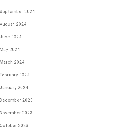
September 2024
August 2024
June 2024
May 2024
March 2024
February 2024
January 2024
December 2023
November 2023
October 2023