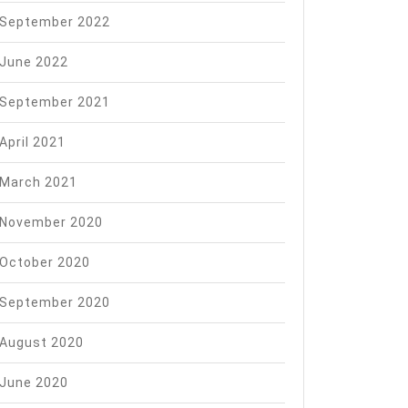
September 2022
June 2022
September 2021
April 2021
March 2021
November 2020
October 2020
September 2020
August 2020
June 2020