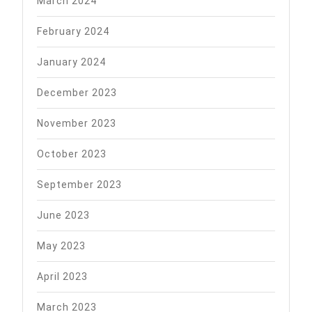
March 2024
February 2024
January 2024
December 2023
November 2023
October 2023
September 2023
June 2023
May 2023
April 2023
March 2023