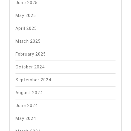
June 2025
May 2025
April 2025
March 2025
February 2025
October 2024
September 2024
August 2024
June 2024
May 2024