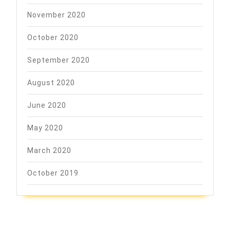
November 2020
October 2020
September 2020
August 2020
June 2020
May 2020
March 2020
October 2019