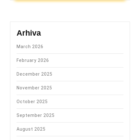
trenutnog
i
informativnog
karaktera)
Arhiva
March 2026
February 2026
December 2025
November 2025
October 2025
September 2025
August 2025