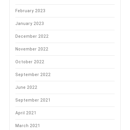
February 2023
January 2023
December 2022
November 2022
October 2022
September 2022
June 2022
September 2021
April 2021
March 2021