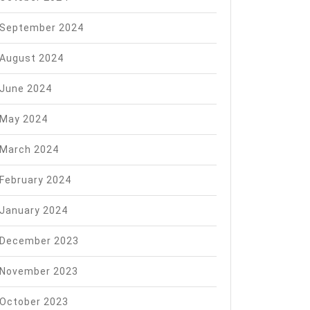
September 2024
August 2024
June 2024
May 2024
March 2024
February 2024
January 2024
December 2023
November 2023
October 2023