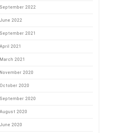
September 2022
June 2022
September 2021
April 2021
March 2021
November 2020
October 2020
September 2020
August 2020
June 2020