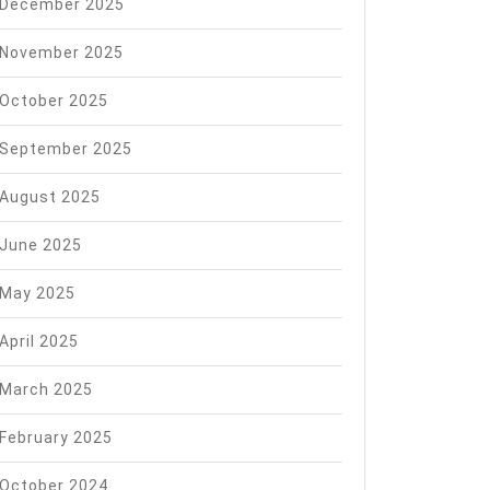
ji
December 2025
November 2025
October 2025
September 2025
August 2025
June 2025
May 2025
April 2025
March 2025
February 2025
October 2024