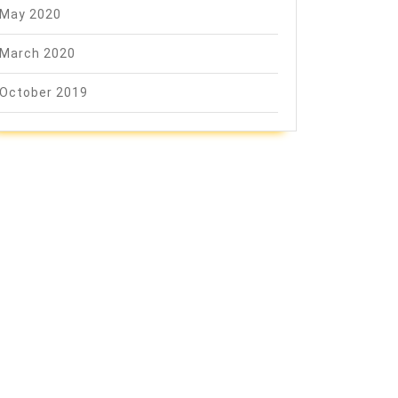
May 2020
March 2020
October 2019