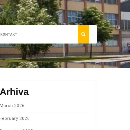
KONTAKT
Arhiva
March 2026
February 2026