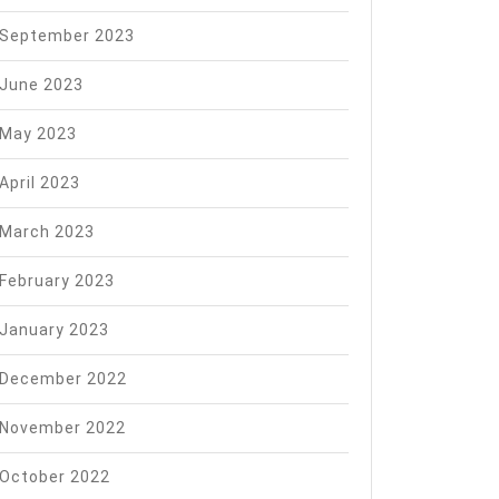
September 2023
June 2023
May 2023
April 2023
March 2023
February 2023
January 2023
December 2022
November 2022
October 2022