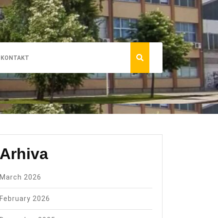
KONTAKT
Arhiva
March 2026
February 2026