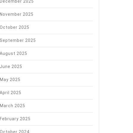
December 2025
November 2025
October 2025
September 2025
August 2025
June 2025
May 2025
April 2025
NA
March 2025
February 2025
NA
October 2024