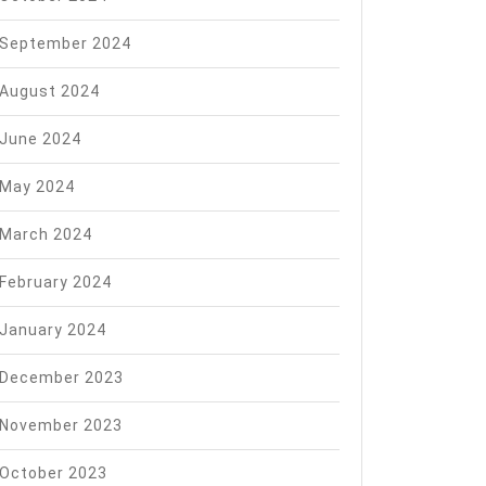
September 2024
August 2024
June 2024
May 2024
March 2024
February 2024
January 2024
December 2023
November 2023
October 2023