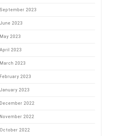
September 2023
June 2023
May 2023
April 2023
March 2023
February 2023
January 2023
December 2022
November 2022
October 2022