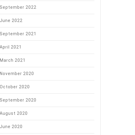
September 2022
June 2022
September 2021
April 2021
March 2021
November 2020
October 2020
September 2020
August 2020
June 2020