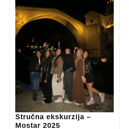
Stručna ekskurzija –
Stručna
Mostar 2025