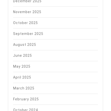
December 2025
November 2025
October 2025
September 2025
August 2025
June 2025
May 2025
April 2025
March 2025
February 2025
October 2024