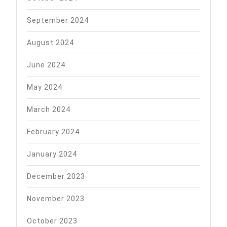
September 2024
August 2024
June 2024
May 2024
March 2024
February 2024
January 2024
December 2023
November 2023
October 2023