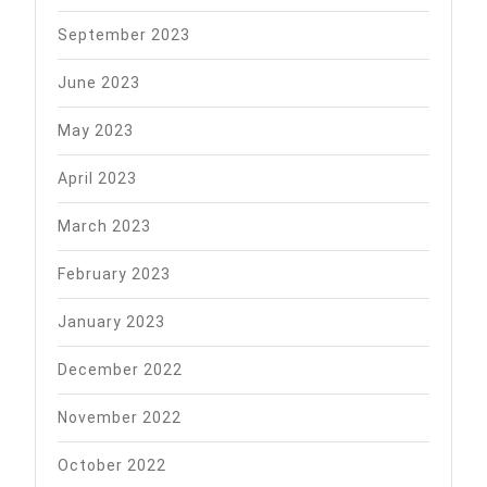
September 2023
June 2023
May 2023
April 2023
March 2023
February 2023
January 2023
December 2022
November 2022
October 2022