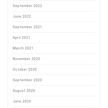
September 2022
June 2022
September 2021
April 2021
March 2021
November 2020
October 2020
September 2020
August 2020
June 2020