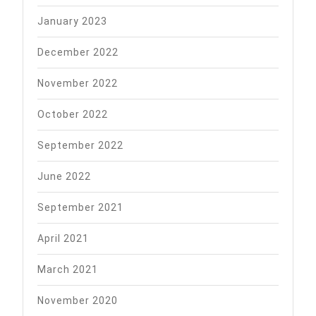
January 2023
December 2022
November 2022
October 2022
September 2022
June 2022
September 2021
April 2021
March 2021
November 2020