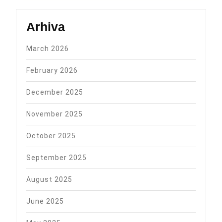
Arhiva
March 2026
February 2026
December 2025
November 2025
October 2025
September 2025
August 2025
June 2025