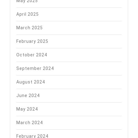
May 2025
April 2025
March 2025
February 2025
October 2024
September 2024
August 2024
June 2024
May 2024
March 2024
February 2024