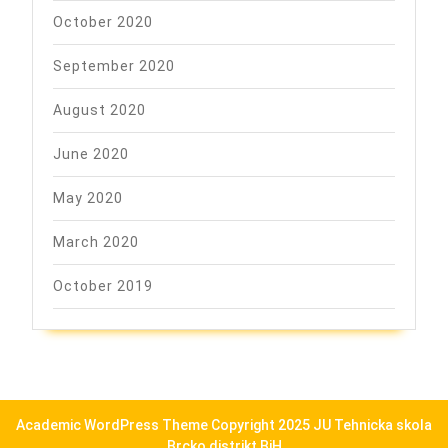
October 2020
September 2020
August 2020
June 2020
May 2020
March 2020
October 2019
Academic WordPress Theme
Copyright 2025 JU Tehnicka skola
Brcko distrikt BiH