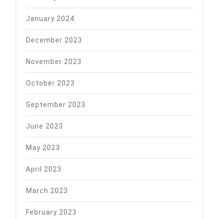
January 2024
December 2023
November 2023
October 2023
September 2023
June 2023
May 2023
April 2023
March 2023
February 2023