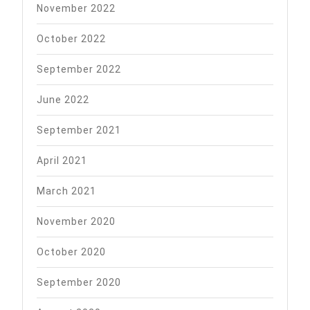
November 2022
October 2022
September 2022
June 2022
September 2021
April 2021
March 2021
November 2020
October 2020
September 2020