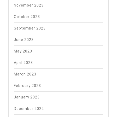
November 2023
October 2023
September 2023
June 2023
May 2023
April 2023
March 2023
February 2023
January 2023
December 2022