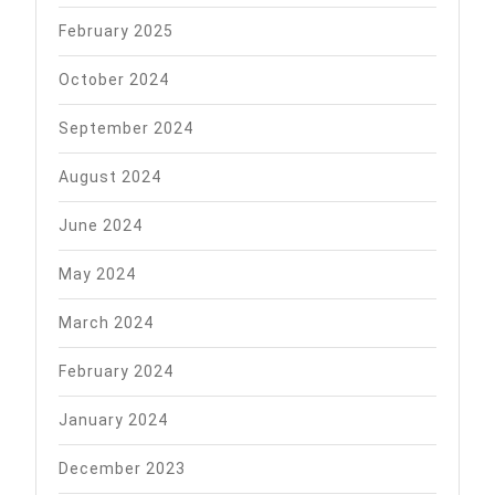
February 2025
October 2024
September 2024
August 2024
June 2024
May 2024
March 2024
February 2024
January 2024
December 2023