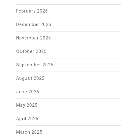
u
February 2026
Banja
Luci
December 2025
November 2025
October 2025
September 2025
August 2025
June 2025
May 2025
April 2025
March 2025